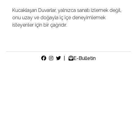
Kucaklaşan Duvarlar, yalnızca sanatı izlemek değil,
onu uzay ve doğayla iç içe deneyimlemek
isteyenler için bir çağrıdır.
|
E-Bulletin