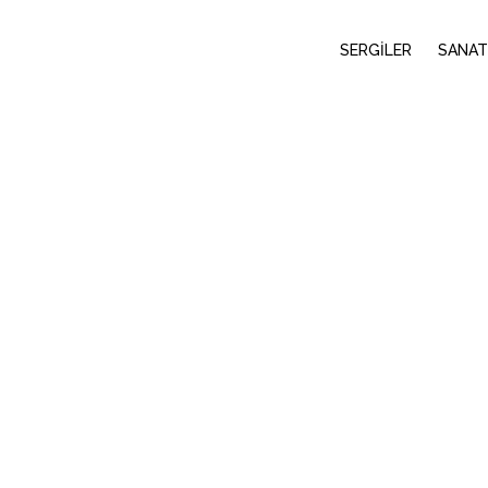
SERGİLER
SANAT