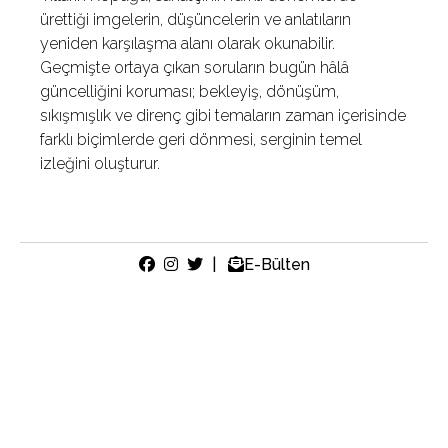
ürettiği imgelerin, düşüncelerin ve anlatıların
yeniden karşılaşma alanı olarak okunabilir.
Geçmişte ortaya çıkan soruların bugün hâlâ
güncelliğini koruması; bekleyiş, dönüşüm,
sıkışmışlık ve direnç gibi temaların zaman içerisinde
farklı biçimlerde geri dönmesi, serginin temel
izleğini oluşturur.
|
E-Bülten