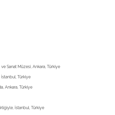
ve Sanat Müzesi, Ankara, Türkiye
İstanbul, Türkiye
a, Ankara, Türkiye
iğiyle, İstanbul, Türkiye