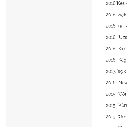
2018,’Kesik
2018, ‘açık
2018, ’99 K
2018, “Uza
2018, ‘Kim
2018, ‘Kâğıt
2017, ‘açık
2016, ‘New 
2015, “Gör
2015, “Kür
2015, “Gen