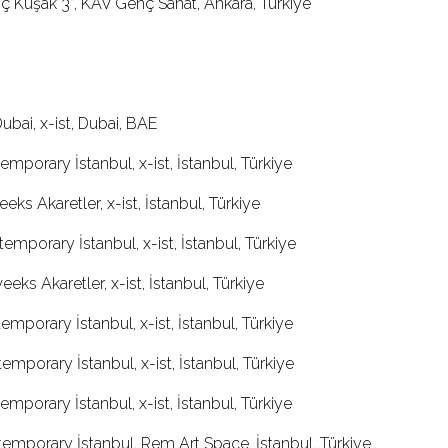
ç Kuşak 3”, KAV Genç Sanat, Ankara, Türkiye
Dubai, x-ist, Dubai, BAE
emporary İstanbul, x-ist, İstanbul, Türkiye
eks Akaretler, x-ist, İstanbul, Türkiye
emporary İstanbul, x-ist, İstanbul, Türkiye
eks Akaretler, x-ist, İstanbul, Türkiye
emporary İstanbul, x-ist, İstanbul, Türkiye
emporary İstanbul, x-ist, İstanbul, Türkiye
emporary İstanbul, x-ist, İstanbul, Türkiye
emporary İstanbul, Rem Art Space, İstanbul, Türkiye